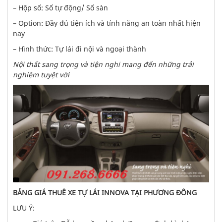
– Hộp số: Số tự động/ Số sàn
– Option: Đầy đủ tiện ích và tính năng an toàn nhất hiện
nay
– Hình thức: Tự lái đi nội và ngoại thành
Nội thất sang trọng và tiện nghi mang đến những trải
nghiệm tuyệt vời
BẢNG GIÁ THUÊ XE TỰ LÁI INNOVA TẠI PHƯƠNG ĐÔNG
LƯU Ý: