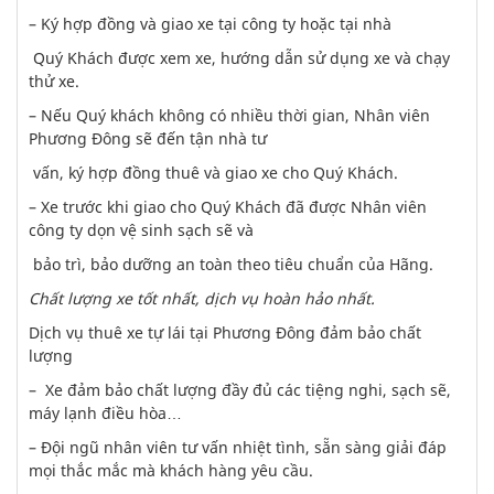
– Ký hợp đồng và giao xe tại công ty hoặc tại nhà
Quý Khách được xem xe, hướng dẫn sử dụng xe và chạy
thử xe.
– Nếu Quý khách không có nhiều thời gian, Nhân viên
Phương Đông sẽ đến tận nhà tư
vấn, ký hợp đồng thuê và giao xe cho Quý Khách.
– Xe trước khi giao cho Quý Khách đã được Nhân viên
công ty dọn vệ sinh sạch sẽ và
bảo trì, bảo dưỡng an toàn theo tiêu chuẩn của Hãng.
Chất lượng xe tốt nhất, dịch vụ hoàn hảo nhất.
Dịch vụ thuê xe tự lái tại Phương Đông đảm bảo chất
lượng
– Xe đảm bảo chất lượng đầy đủ các tiệng nghi, sạch sẽ,
máy lạnh điều hòa…
– Đội ngũ nhân viên tư vấn nhiệt tình, sẵn sàng giải đáp
mọi thắc mắc mà khách hàng yêu cầu.