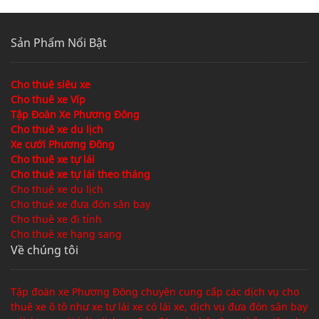
Sản Phẩm Nổi Bật
Cho thuê siêu xe
Cho thuê xe Víp
Tập Đoàn Xe Phương Đông
Cho thuê xe du lịch
Xe cưới Phương Đông
Cho thuê xe tự lái
Cho thuê xe tự lái theo tháng
Cho thuê xe du lịch
Cho thuê xe đưa đón sân bay
Cho thuê xe đi tỉnh
Cho thuê xe hạng sang
Về chúng tôi
Tập đoàn xe Phương Đông chuyên cung cấp các dịch vụ cho
thuê xe ô tô như xe tự lái xe có lái xe, dịch vụ đưa đón sân bay