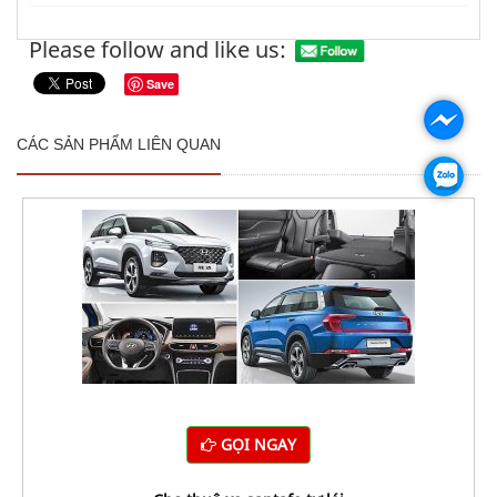
Please follow and like us:
Save
CÁC SẢN PHẨM LIÊN QUAN
GỌI NGAY