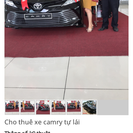
Cho thuê xe camry tự lái